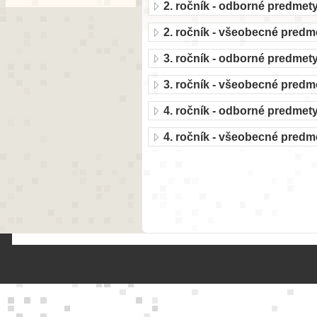
2. ročník - odborné predmet
2. ročník - všeobecné predm
3. ročník - odborné predmet
3. ročník - všeobecné predm
4. ročník - odborné predmet
4. ročník - všeobecné predm